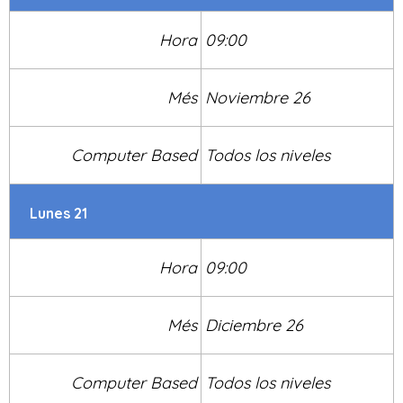
Hora
09:00
Més
Noviembre 26
Computer Based
Todos los niveles
Lunes 21
Hora
09:00
Més
Diciembre 26
Computer Based
Todos los niveles