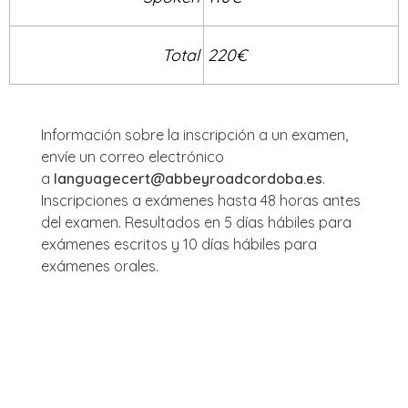
Total
220€
Información sobre la inscripción a un examen,
envíe un correo electrónico
a
languagecert@abbeyroadcordoba.es
.
Inscripciones a exámenes hasta 48 horas antes
del examen. Resultados en 5 días hábiles para
exámenes escritos y 10 días hábiles para
exámenes orales.