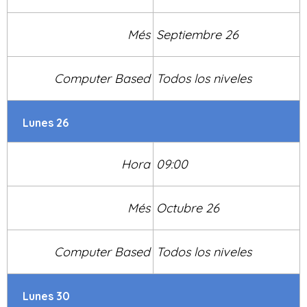
Més
Septiembre 26
Computer Based
Todos los niveles
Lunes 26
Hora
09:00
Més
Octubre 26
Computer Based
Todos los niveles
Lunes 30