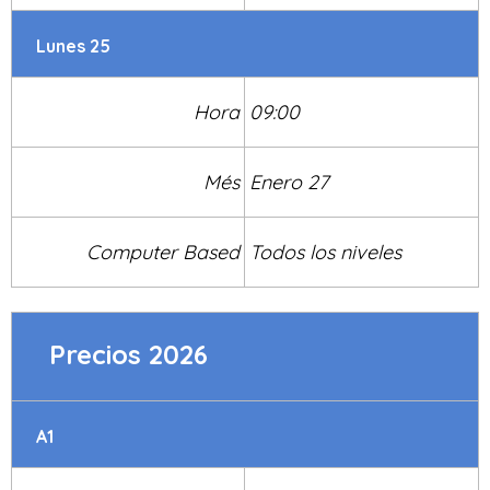
Lunes 25
Hora
09:00
Més
Enero 27
Computer Based
Todos los niveles
Precios 2026
A1