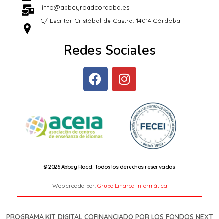
info@abbeyroadcordoba.es
C/ Escritor Cristóbal de Castro. 14014 Córdoba.
Redes Sociales
© 2026 Abbey Road. Todos los derechos reservados.
Web creada por:
Grupo Linared Informática
PROGRAMA KIT DIGITAL COFINANCIADO POR LOS FONDOS NEXT