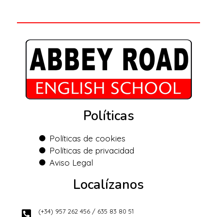
Políticas
Políticas de cookies
Políticas de privacidad
Aviso Legal
Localízanos
(+34) 957 262 456 / 635 83 80 51