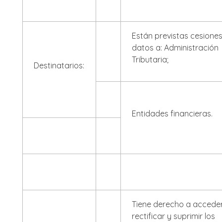
Están previstas cesione
datos a: Administración
Tributaria;
Destinatarios:
Entidades financieras.
Tiene derecho a acceder
rectificar y suprimir los