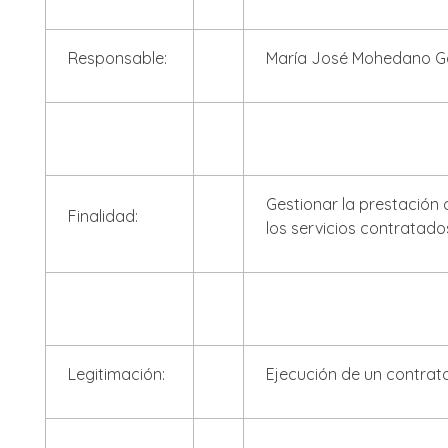
Responsable:
María José Mohedano G
Gestionar la prestación 
Finalidad:
los servicios contratado
Legitimación:
Ejecución de un contrato