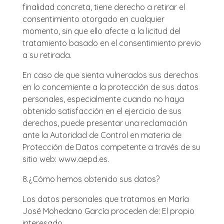
finalidad concreta, tiene derecho a retirar el
consentimiento otorgado en cualquier
momento, sin que ello afecte a la licitud del
tratamiento basado en el consentimiento previo
a su retirada.
En caso de que sienta vulnerados sus derechos
en lo concerniente a la protección de sus datos
personales, especialmente cuando no haya
obtenido satisfacción en el ejercicio de sus
derechos, puede presentar una reclamación
ante la Autoridad de Control en materia de
Protección de Datos competente a través de su
sitio web: www.aepd.es.
8.
¿Cómo hemos obtenido sus datos?
Los datos personales que tratamos en María
José Mohedano García proceden de: El propio
interesado.