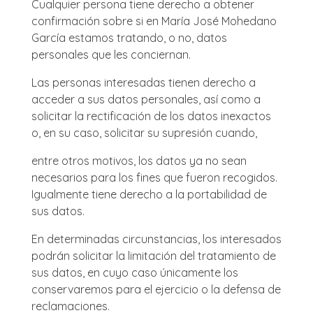
Cualquier persona tiene derecho a obtener
confirmación sobre si en María José Mohedano
García estamos tratando, o no, datos
personales que les conciernan.
Las personas interesadas tienen derecho a
acceder a sus datos personales, así como a
solicitar la rectificación de los datos inexactos
o, en su caso, solicitar su supresión cuando,
entre otros motivos, los datos ya no sean
necesarios para los fines que fueron recogidos.
Igualmente tiene derecho a la portabilidad de
sus datos.
En determinadas circunstancias, los interesados
podrán solicitar la limitación del tratamiento de
sus datos, en cuyo caso únicamente los
conservaremos para el ejercicio o la defensa de
reclamaciones.