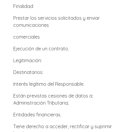
Finalidad:
Prestar los servicios solicitados y enviar
comunicaciones
comerciales
Ejecución de un contrato.
Legitimación:
Destinatarios:
Interés legítimo del Responsable.
Están previstas cesiones de datos a:
Administración Tributaria;
Entidades financieras.
Tiene derecho a acceder, rectificar y suprimir