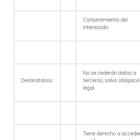
Consentimiento del
interesado.
No se cederán datos a
Destinatarios:
terceros, salvo obligaci
legal.
Tiene derecho a acceder