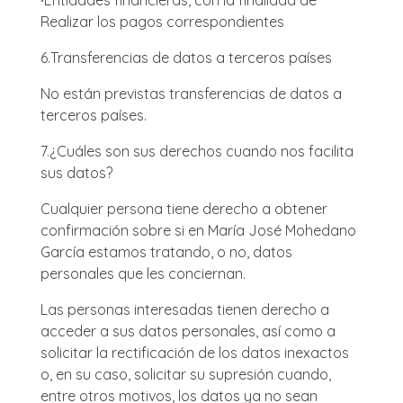
∙
Entidades financieras, con la finalidad de
Realizar los pagos correspondientes
6.
Transferencias de datos a terceros países
No están previstas transferencias de datos a
terceros países.
7.
¿Cuáles son sus derechos cuando nos facilita
sus datos?
Cualquier persona tiene derecho a obtener
confirmación sobre si en María José Mohedano
García estamos tratando, o no, datos
personales que les conciernan.
Las personas interesadas tienen derecho a
acceder a sus datos personales, así como a
solicitar la rectificación de los datos inexactos
o, en su caso, solicitar su supresión cuando,
entre otros motivos, los datos ya no sean