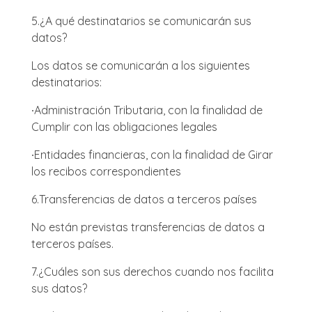
5.
¿A qué destinatarios se comunicarán sus
datos?
Los datos se comunicarán a los siguientes
destinatarios:
∙
Administración Tributaria, con la finalidad de
Cumplir con las obligaciones legales
∙
Entidades financieras, con la finalidad de Girar
los recibos correspondientes
6.
Transferencias de datos a terceros países
No están previstas transferencias de datos a
terceros países.
7.
¿Cuáles son sus derechos cuando nos facilita
sus datos?