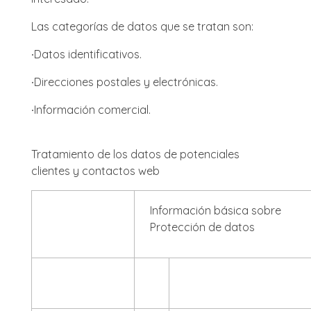
Las categorías de datos que se tratan son:
∙
Datos identificativos.
∙
Direcciones postales y electrónicas.
∙
Información comercial.
Tratamiento de los datos de potenciales
clientes y contactos web
Información básica sobre
Protección de datos