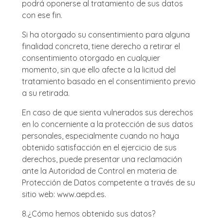
podrá oponerse al tratamiento de sus datos
con ese fin.
Si ha otorgado su consentimiento para alguna
finalidad concreta, tiene derecho a retirar el
consentimiento otorgado en cualquier
momento, sin que ello afecte a la licitud del
tratamiento basado en el consentimiento previo
a su retirada.
En caso de que sienta vulnerados sus derechos
en lo concerniente a la protección de sus datos
personales, especialmente cuando no haya
obtenido satisfacción en el ejercicio de sus
derechos, puede presentar una reclamación
ante la Autoridad de Control en materia de
Protección de Datos competente a través de su
sitio web: www.aepd.es.
8.
¿Cómo hemos obtenido sus datos?