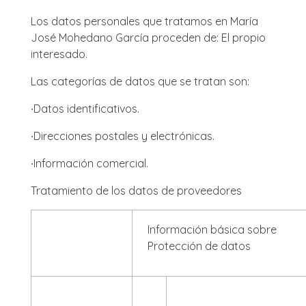
Los datos personales que tratamos en María
José Mohedano García proceden de: El propio
interesado.
Las categorías de datos que se tratan son:
∙
Datos identificativos.
∙
Direcciones postales y electrónicas.
∙
Información comercial.
Tratamiento de los datos de proveedores
Información básica sobre
Protección de datos