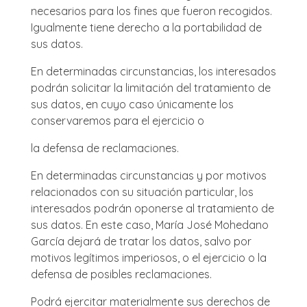
necesarios para los fines que fueron recogidos.
Igualmente tiene derecho a la portabilidad de
sus datos.
En determinadas circunstancias, los interesados
podrán solicitar la limitación del tratamiento de
sus datos, en cuyo caso únicamente los
conservaremos para el ejercicio o
la defensa de reclamaciones.
En determinadas circunstancias y por motivos
relacionados con su situación particular, los
interesados podrán oponerse al tratamiento de
sus datos. En este caso, María José Mohedano
García dejará de tratar los datos, salvo por
motivos legítimos imperiosos, o el ejercicio o la
defensa de posibles reclamaciones.
Podrá ejercitar materialmente sus derechos de