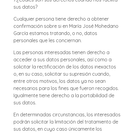
sus datos?
Cualquier persona tiene derecho a obtener
confirmación sobre si en María José Mohedano
García estamos tratando, o no, datos
personales que les conciernan.
Las personas interesadas tienen derecho a
acceder a sus datos personales, así como a
solicitar la rectificación de los datos inexactos
o, en su caso, solicitar su supresión cuando,
entre otros motivos, los datos ya no sean
necesarios para los fines que fueron recogidos.
Igualmente tiene derecho a la portabilidad de
sus datos.
En determinadas circunstancias, los interesados
podrán solicitar la limitación del tratamiento de
sus datos, en cuyo caso únicamente los