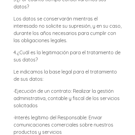
datos?
Los datos se conservarán mientras el
interesado no solicite su supresión, y en su caso,
durante los años necesarios para cumplir con
las obligaciones legales.
4.
¿Cuál es la legitimación para el tratamiento de
sus datos?
Le indicamos la base legal para el tratamiento
de sus datos:
∙
Ejecución de un contrato: Realizar la gestión
administrativa, contable y fiscal de los servicios
solicitados
∙
Interés legítimo del Responsable: Enviar
comunicaciones comerciales sobre nuestros
productos y servicios