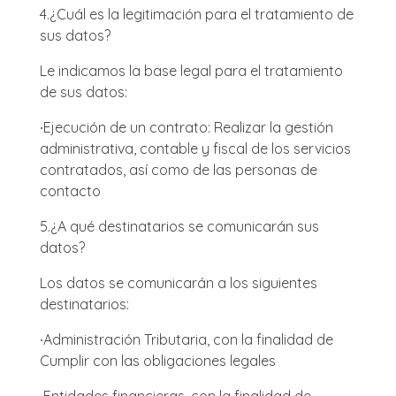
4.
¿Cuál es la legitimación para el tratamiento de
sus datos?
Le indicamos la base legal para el tratamiento
de sus datos:
∙
Ejecución de un contrato: Realizar la gestión
administrativa, contable y fiscal de los servicios
contratados, así como de las personas de
contacto
5.
¿A qué destinatarios se comunicarán sus
datos?
Los datos se comunicarán a los siguientes
destinatarios:
∙
Administración Tributaria, con la finalidad de
Cumplir con las obligaciones legales