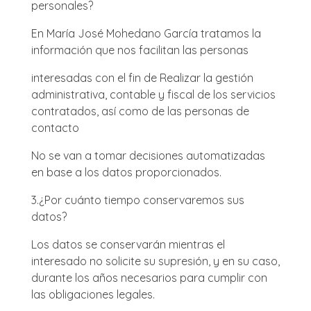
personales?
En María José Mohedano García tratamos la
información que nos facilitan las personas
interesadas con el fin de Realizar la gestión
administrativa, contable y fiscal de los servicios
contratados, así como de las personas de
contacto
No se van a tomar decisiones automatizadas
en base a los datos proporcionados.
3.
¿Por cuánto tiempo conservaremos sus
datos?
Los datos se conservarán mientras el
interesado no solicite su supresión, y en su caso,
durante los años necesarios para cumplir con
las obligaciones legales.