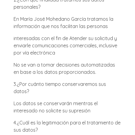
personales?
En María José Mohedano García tratamos la
información que nos facilitan las personas
interesadas con el fin de Atender su solicitud y
enviarle comunicaciones comerciales, inclusive
por vía electrónica
No se van a tomar decisiones automatizadas
en base a los datos proporcionados.
3.
¿Por cuánto tiempo conservaremos sus
datos?
Los datos se conservarán mientras el
interesado no solicite su supresión
4.
¿Cuál es la legitimación para el tratamiento de
sus datos?