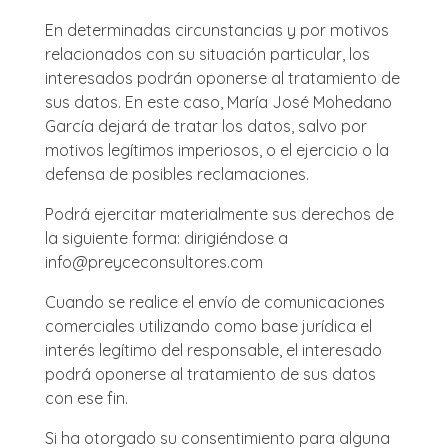
En determinadas circunstancias y por motivos
relacionados con su situación particular, los
interesados podrán oponerse al tratamiento de
sus datos. En este caso, María José Mohedano
García dejará de tratar los datos, salvo por
motivos legítimos imperiosos, o el ejercicio o la
defensa de posibles reclamaciones.
Podrá ejercitar materialmente sus derechos de
la siguiente forma: dirigiéndose a
info@preyceconsultores.com
Cuando se realice el envío de comunicaciones
comerciales utilizando como base jurídica el
interés legítimo del responsable, el interesado
podrá oponerse al tratamiento de sus datos
con ese fin.
Si ha otorgado su consentimiento para alguna