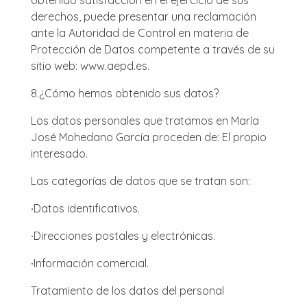
obtenido satisfacción en el ejercicio de sus
derechos, puede presentar una reclamación
ante la Autoridad de Control en materia de
Protección de Datos competente a través de su
sitio web: www.aepd.es.
8.
¿Cómo hemos obtenido sus datos?
Los datos personales que tratamos en María
José Mohedano García proceden de: El propio
interesado.
Las categorías de datos que se tratan son:
∙
Datos identificativos.
∙
Direcciones postales y electrónicas.
∙
Información comercial.
Tratamiento de los datos del personal