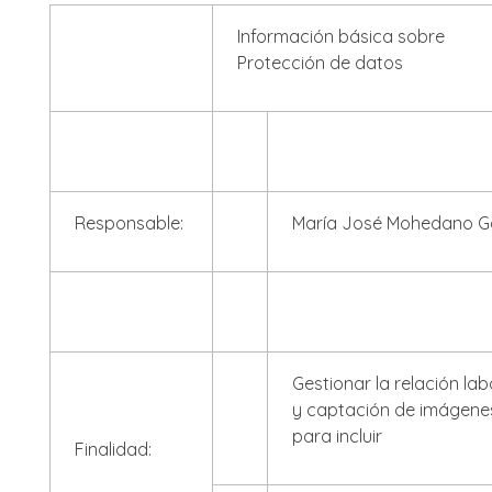
Información básica sobre
Protección de datos
Responsable:
María José Mohedano G
Gestionar la relación lab
y captación de imágene
para incluir
Finalidad: