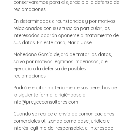
conservaremos para el ejercicio o la defensa de
reclamaciones.
En determinadas circunstancias y por motivos
relacionados con su situación particular, los
interesados podrán oponerse al tratamiento de
sus datos. En este caso, María José
Mohedano García dejará de tratar los datos,
salvo por motivos legítimos imperiosos, o el
ejercicio o la defensa de posibles
reclamaciones.
Podrá ejercitar materialmente sus derechos de
la siguiente forma: dirigiéndose a
info@preyceconsultores.com
Cuando se realice el envío de comunicaciones
comerciales utilizando como base jurídica el
interés legítimo del responsable, el interesado