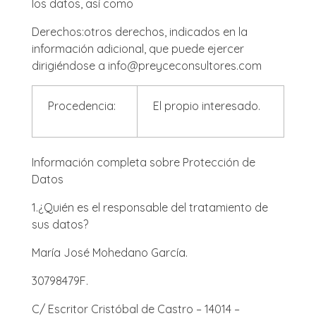
los datos, así como
Derechos:
otros derechos, indicados en la
información adicional, que puede ejercer
dirigiéndose a info@preyceconsultores.com
Procedencia:
El propio interesado.
Información completa sobre Protección de
Datos
1.
¿Quién es el responsable del tratamiento de
sus datos?
María José Mohedano García.
30798479F.
C/ Escritor Cristóbal de Castro – 14014 –