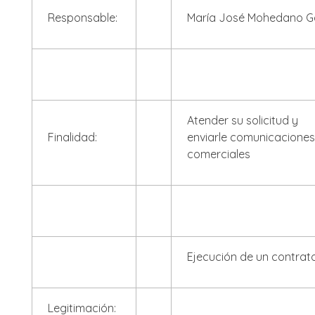
Responsable:
María José Mohedano G
Atender su solicitud y
Finalidad:
enviarle comunicacione
comerciales
Ejecución de un contrato
Legitimación: