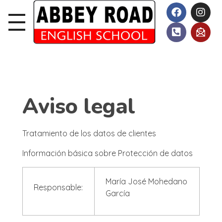
Aviso legal
Tratamiento de los datos de clientes
Información básica sobre Protección de datos
María José Mohedano
Responsable:
García