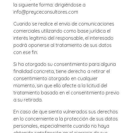
la siguiente forma: dirigiéndose a
info@preyceconsultores.com
Cuando se realice el envío de comunicaciones
comerciales utilizando como base jurídica el
interés legítimo del responsable, el interesado
podrá oponerse al tratamiento de sus datos
con ese fin.
Si ha otorgado su consentimiento para alguna
finalidad concreta, tiene derecho a retirar el
consentimiento otorgado en cualquier
momento, sin que ello afecte a la licitud del
tratamiento basado en el consentimiento previo
a su retirada.
En caso de que sienta vulnerados sus derechos
en lo concerniente a la protección de sus datos
personales, especialmente cuando no haya